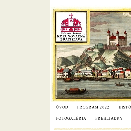
ÚVOD
PROGRAM 2022
HIST
FOTOGALÉRIA
PREHLIADKY