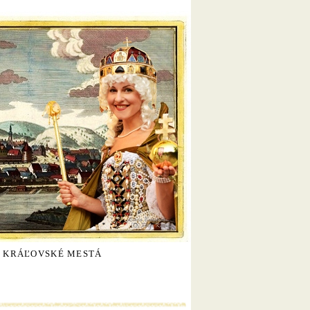
KRÁĽOVSKÉ MESTÁ